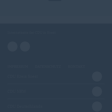
Internetseite der CDU in Soest
IMPRESSUM
DATENSCHUTZ
KONTAKT
CDU Kreis Soest
CDU NRW
CDU Deutschlands