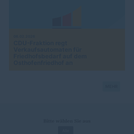
06.02.2026
CDU-Fraktion regt
Verkaufsautomaten für
Friedhofsbedarf auf dem
Osthofenfriedhof an
MEHR
Bitte wählen Sie aus
Alle